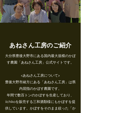
あねさん工房のご紹介
大分県豊後大野市にある国内最大規模のかぼ
す農園「あねさん工房」公式サイトです。
<あねさん工房について>
豊後大野市緒方にある「あねさん工房」は県
内屈指のかぼす農園です。
年間で数百トンのかぼすを生産しており、
iichikoを販売する三和酒類様にもかぼすを提
供しています。かぼすをそのまま絞った「か