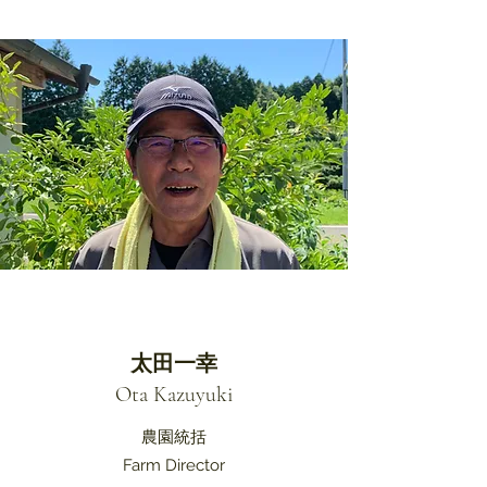
太田一幸
Ota Kazuyuki
​農園統括
Farm Director