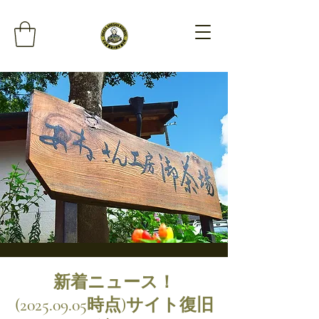
新着ニュース！
(2025.09.05
時点)サイト復旧