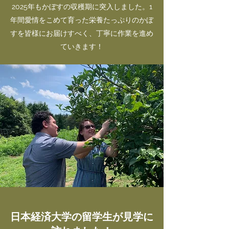
2025年もかぼすの収穫期に突入しました。1
年間愛情をこめて育った栄養たっぷりのかぼ
すを皆様にお届けすべく、丁寧に作業を進め
ていきます！
日本経済大学の留学生が見学に