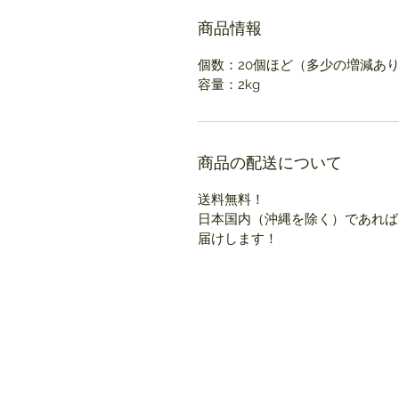
商品情報
個数：20個ほど（多少の増減あ
容量：2kg
商品の配送について
送料無料！
日本国内（沖縄を除く）であれば
届けします！