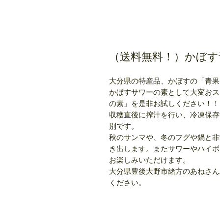
（送料無料！）かぼす青果
大分県の特産品、かぼすの「青果
かぼすサワーの素として大変おス
の素」を是非お試しください！！
収穫直後に搾汁を行い、冷凍保存
別です。
秋のサンマや、冬のフグや鍋と非
き出します。またサワーやハイボ
お楽しみいただけます。
大分県豊後大野市緒方のあねさん
ください。