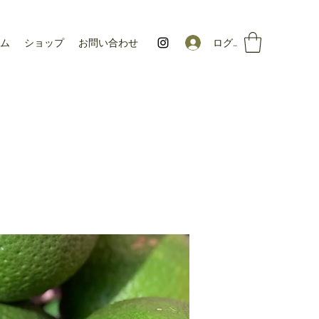
ログイン
ム
ショップ
お問い合わせ